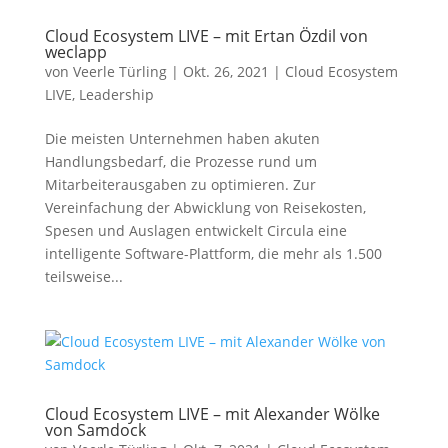
Cloud Ecosystem LIVE – mit Ertan Özdil von
weclapp
von
Veerle Türling
|
Okt. 26, 2021
|
Cloud Ecosystem
LIVE
,
Leadership
Die meisten Unternehmen haben akuten
Handlungsbedarf, die Prozesse rund um
Mitarbeiterausgaben zu optimieren. Zur
Vereinfachung der Abwicklung von Reisekosten,
Spesen und Auslagen entwickelt Circula eine
intelligente Software-Plattform, die mehr als 1.500
teilsweise...
Cloud Ecosystem LIVE – mit Alexander Wölke
von Samdock