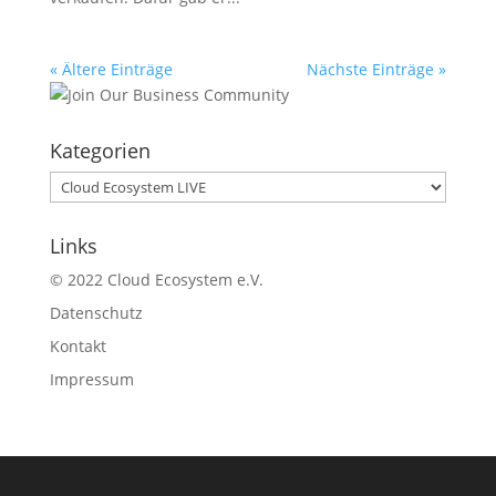
« Ältere Einträge
Nächste Einträge »
Kategorien
Kategorien
Links
© 2022 Cloud Ecosystem e.V.
Datenschutz
Kontakt
Impressum