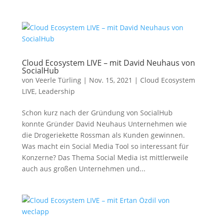
Cloud Ecosystem LIVE – mit David Neuhaus von
SocialHub
von
Veerle Türling
|
Nov. 15, 2021
|
Cloud Ecosystem
LIVE
,
Leadership
Schon kurz nach der Gründung von SocialHub
konnte Gründer David Neuhaus Unternehmen wie
die Drogeriekette Rossman als Kunden gewinnen.
Was macht ein Social Media Tool so interessant für
Konzerne? Das Thema Social Media ist mittlerweile
auch aus großen Unternehmen und...