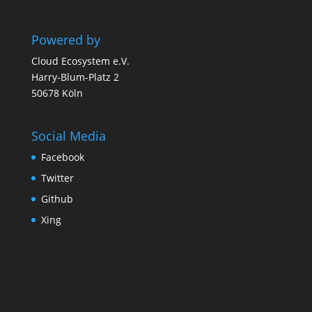
Powered by
Cloud Ecosystem e.V.
Harry-Blum-Platz 2
50678 Köln
Social Media
Facebook
Twitter
Github
Xing