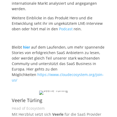
internationale Markt analysiert und angegangen
werden.
Weitere Einblicke in das Produkt Hero und die
Entwicklung seht ihr im ungekütztem LIVE-Interview
oben oder hört mal in den
Podcast
rein.
Bleibt
hier
auf dem Laufenden, um mehr spannende
Stories von erfolgreichen SaaS Anbietern zu lesen,
oder werdet gleich Teil unserer stark wachsenden
Commuity und unterstützt das SaaS Business in
Europa. Hier gehts zu den
Möglichkeiten
https://www.cloudecosystem.org/join-
us/
Veerle Türling
Head of Ecosystem
Mit Herzblut setzt sich
Veerle
für die SaaS Provider