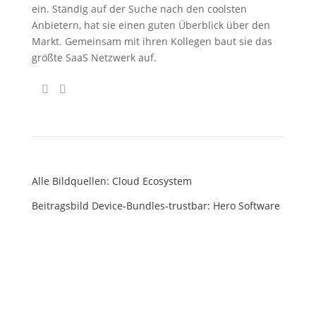
ein. Ständig auf der Suche nach den coolsten
Anbietern, hat sie einen guten Überblick über den
Markt. Gemeinsam mit ihren Kollegen baut sie das
größte SaaS Netzwerk auf.
Alle Bildquellen: Cloud Ecosystem
Beitragsbild Device-Bundles-trustbar: Hero Software