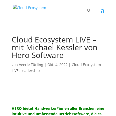
Cloud Ecosystem LIVE –
mit Michael Kessler von
Hero Software
von
Veerle Türling
|
Okt. 4, 2022
|
Cloud Ecosystem
LIVE
,
Leadership
HERO bietet Handwerker*innen aller Branchen eine
intuitive und umfassende Betriebssoftware, die es