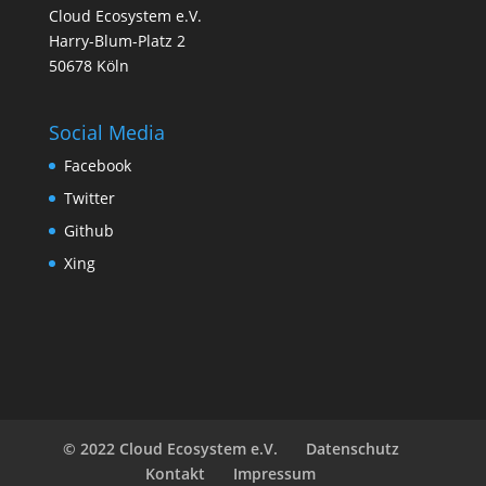
Cloud Ecosystem e.V.
Harry-Blum-Platz 2
50678 Köln
Social Media
Facebook
Twitter
Github
Xing
© 2022 Cloud Ecosystem e.V.
Datenschutz
Kontakt
Impressum