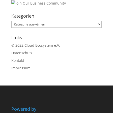
Kategorien
Kategorien
Links
© 2022 Cloud Ecosystem e.V.
Datenschutz
Kontakt
Impressum
Powered by