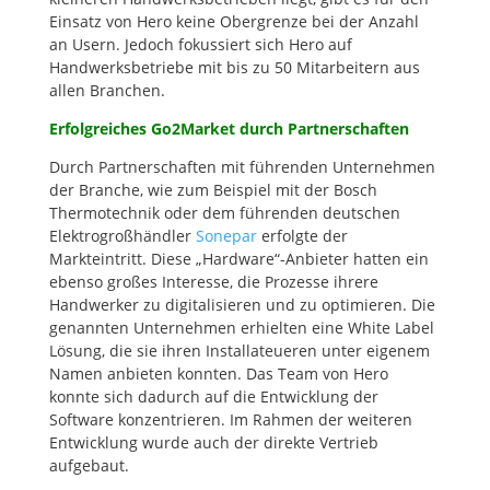
Einsatz von Hero keine Obergrenze bei der Anzahl
an Usern. Jedoch fokussiert sich Hero auf
Handwerksbetriebe mit bis zu 50 Mitarbeitern aus
allen Branchen.
Erfolgreiches Go2Market durch Partnerschaften
Durch Partnerschaften mit führenden Unternehmen
der Branche, wie zum Beispiel mit der Bosch
Thermotechnik oder dem führenden deutschen
Elektrogroßhändler
Sonepar
erfolgte der
Markteintritt. Diese „Hardware“-Anbieter hatten ein
ebenso großes Interesse, die Prozesse ihrere
Handwerker zu digitalisieren und zu optimieren. Die
genannten Unternehmen erhielten eine White Label
Lösung, die sie ihren Installateueren unter eigenem
Namen anbieten konnten. Das Team von Hero
konnte sich dadurch auf die Entwicklung der
Software konzentrieren. Im Rahmen der weiteren
Entwicklung wurde auch der direkte Vertrieb
aufgebaut.