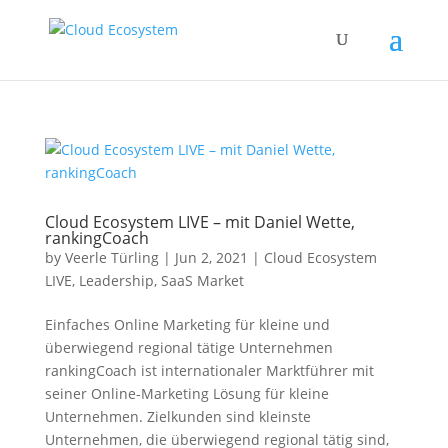
Cloud Ecosystem LIVE – mit Daniel Wette,
rankingCoach
by
Veerle Türling
|
Jun 2, 2021
|
Cloud Ecosystem
LIVE
,
Leadership
,
SaaS Market
Einfaches Online Marketing für kleine und
überwiegend regional tätige Unternehmen
rankingCoach ist internationaler Marktführer mit
seiner Online-Marketing Lösung für kleine
Unternehmen. Zielkunden sind kleinste
Unternehmen, die überwiegend regional tätig sind,