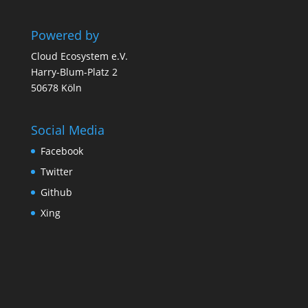
Powered by
Cloud Ecosystem e.V.
Harry-Blum-Platz 2
50678 Köln
Social Media
Facebook
Twitter
Github
Xing