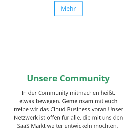
Mehr
Unsere Community
In der Community mitmachen heißt,
etwas bewegen. Gemeinsam mit euch
treibe wir das Cloud Business voran Unser
Netzwerk ist offen für alle, die mit uns den
SaaS Markt weiter entwickeln möchten.