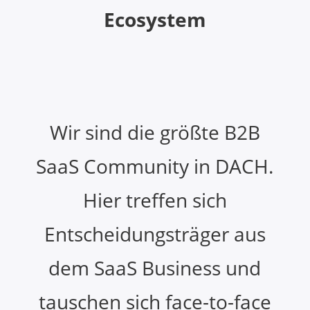
Ecosystem
Wir sind die größte B2B
SaaS Community in DACH.
Hier treffen sich
Entscheidungsträger aus
dem SaaS Business und
tauschen sich face-to-face