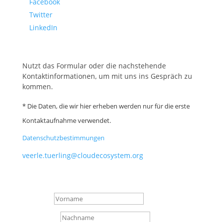
Facebook
Twitter
LinkedIn
Nutzt das Formular oder die nachstehende
Kontaktinformationen, um mit uns ins Gespräch zu
kommen.
* Die Daten, die wir hier erheben werden nur für die erste
Kontaktaufnahme verwendet.
Datenschutzbestimmungen
veerle.tuerling@cloudecosystem.org
Vorname
Nachname