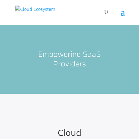
Empowering SaaS
Providers
Cloud