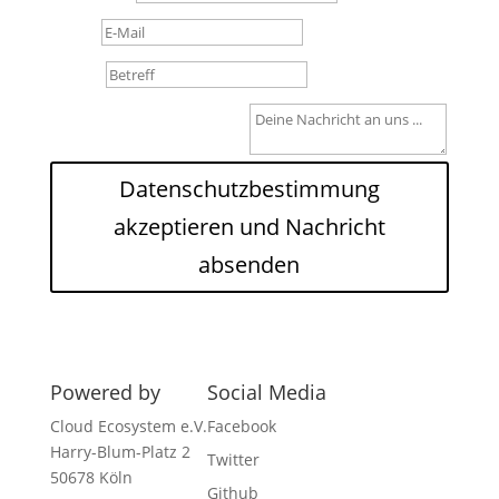
E-Mail
Betreff
Deine Nachricht an uns ...
Datenschutzbestimmung
akzeptieren und Nachricht
absenden
Powered by
Social Media
Cloud Ecosystem e.V.
Facebook
Harry-Blum-Platz 2
Twitter
50678 Köln
Github