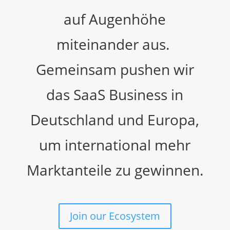
auf Augenhöhe
miteinander aus.
Gemeinsam pushen wir
das SaaS Business in
Deutschland und Europa,
um international mehr
Marktanteile zu gewinnen.
Join our Ecosystem