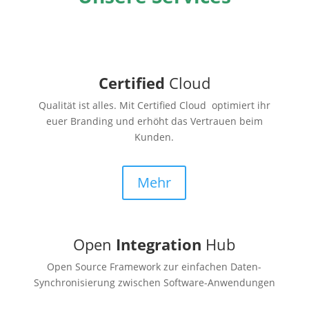
Certified
Cloud
Qualität ist alles. Mit Certified Cloud optimiert ihr
euer Branding und erhöht das Vertrauen beim
Kunden.
Mehr
Open
Integration
Hub
Open Source Framework zur einfachen Daten-
Synchronisierung zwischen Software-Anwendungen