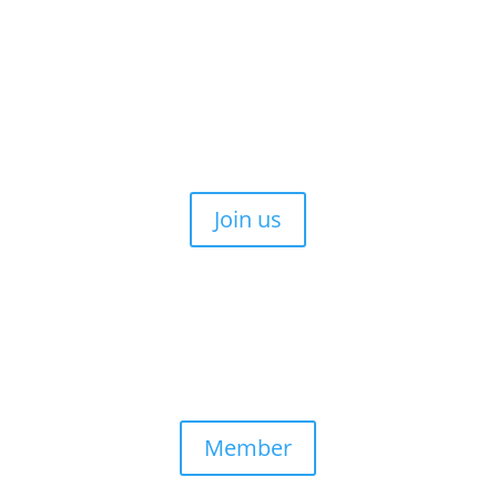
Join us
Member