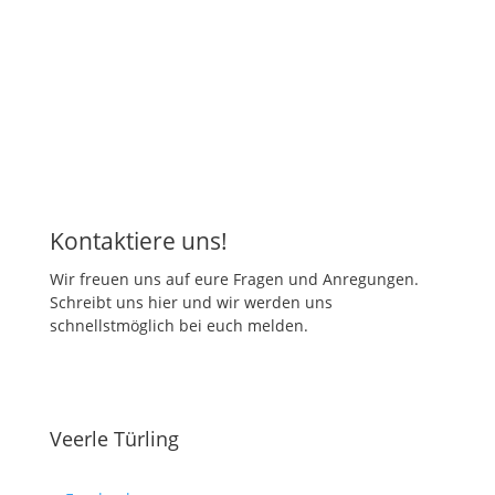
Kontaktiere uns!
Wir freuen uns auf eure Fragen und Anregungen.
Schreibt uns hier und wir werden uns
schnellstmöglich bei euch melden.
Veerle Türling
Head of Ecosystem