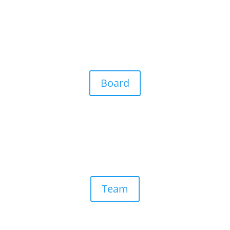
Board
Team