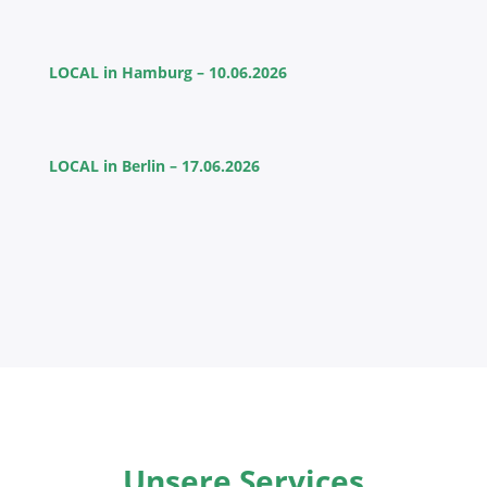
LOCAL in Hamburg – 10.06.2026
LOCAL in Berlin – 17.06.2026
Unsere Services