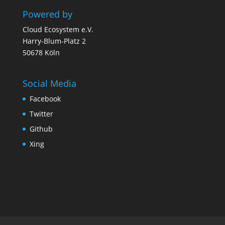
Powered by
Cloud Ecosystem e.V.
Harry-Blum-Platz 2
50678 Köln
Social Media
Facebook
Twitter
Github
Xing