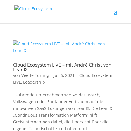
Cloud Ecosystem LIVE – mit André Christ von
LeanIX
von
Veerle Türling
|
Juli 5, 2021
|
Cloud Ecosystem
LIVE
,
Leadership
Führende Unternehmen wie Adidas, Bosch,
Volkswagen oder Santander vertrauen auf die
innovativen SaaS-Lösungen von LeanIX. Die LeanIX-
„Continuous Transformation Platform“ hilft
Großunternehmen dabei, die Übersicht über die
eigene IT-Landschaft zu erhalten und...