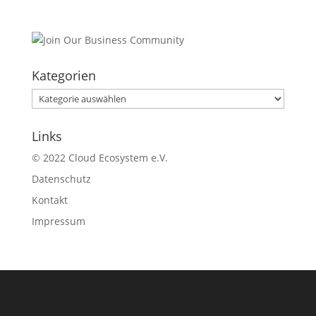
Kategorien
Kategorien
Links
© 2022 Cloud Ecosystem e.V.
Datenschutz
Kontakt
Impressum