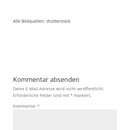
Alle Bildquellen: shutterstock
Kommentar absenden
Deine E-Mail-Adresse wird nicht veröffentlicht.
Erforderliche Felder sind mit
*
markiert.
Kommentar
*