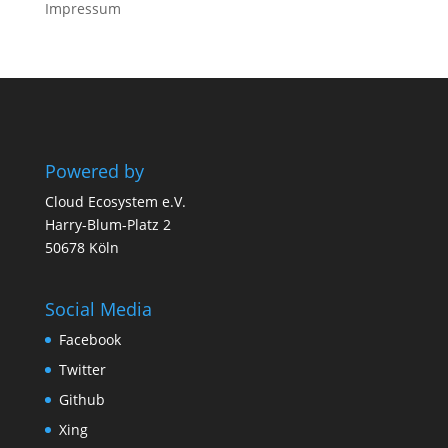
Impressum
Powered by
Cloud Ecosystem e.V.
Harry-Blum-Platz 2
50678 Köln
Social Media
Facebook
Twitter
Github
Xing