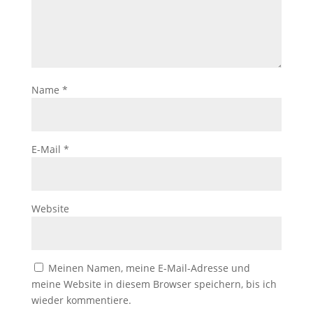
Name
*
E-Mail
*
Website
Meinen Namen, meine E-Mail-Adresse und
meine Website in diesem Browser speichern, bis ich
wieder kommentiere.