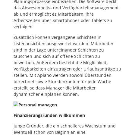
Planungsprozesse einbeziehen. Die Software deckt
das Abwesenheits- und Verfügbarkeitsmanagement
ab und ermöglicht es Mitarbeitern, ihre
Arbeitszeiten über Smartphones oder Tablets zu
verfolgen.
Zusätzlich können vergangene Schichten in
Listenansichten ausgewertet werden. Mitarbeiter
sind in der Lage untereinander Schichten zu
tauschen und sich auf offene Schichten zu
bewerben. Außerdem besteht die Möglichkeit,
Verfügbarkeiten einzutragen oder Urlaubsanträge zu
stellen. Mit Aplano werden sowohl Überstunden
berechnet sowie Stundenkonten für jede Woche
erstellt, so dass Manager die Mitarbeiter
dynamischer einplanen können.
Finanzierungsrunden willkommen
Junge Gründer, die ein schnelleres Wachstum und
eventuell schon von Beginn an eine