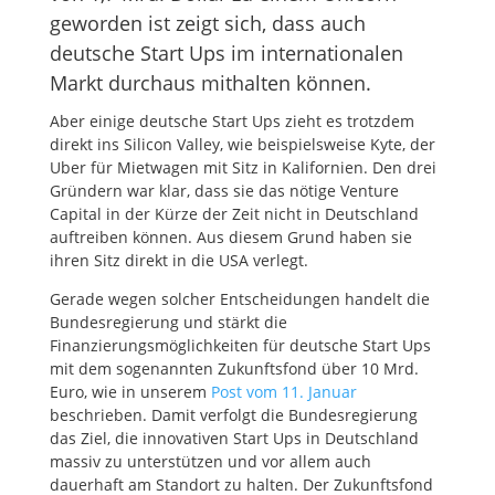
geworden ist zeigt sich, dass auch
deutsche Start Ups im internationalen
Markt durchaus mithalten können.
Aber einige deutsche Start Ups zieht es trotzdem
direkt ins Silicon Valley, wie beispielsweise Kyte, der
Uber für Mietwagen mit Sitz in Kalifornien. Den drei
Gründern war klar, dass sie das nötige Venture
Capital in der Kürze der Zeit nicht in Deutschland
auftreiben können. Aus diesem Grund haben sie
ihren Sitz direkt in die USA verlegt.
Gerade wegen solcher Entscheidungen handelt die
Bundesregierung und stärkt die
Finanzierungsmöglichkeiten für deutsche Start Ups
mit dem sogenannten Zukunftsfond über 10 Mrd.
Euro, wie in unserem
Post vom 11. Januar
beschrieben. Damit verfolgt die Bundesregierung
das Ziel, die innovativen Start Ups in Deutschland
massiv zu unterstützen und vor allem auch
dauerhaft am Standort zu halten. Der Zukunftsfond