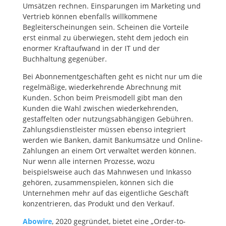
Umsätzen rechnen. Einsparungen im Marketing und
Vertrieb können ebenfalls willkommene
Begleiterscheinungen sein. Scheinen die Vorteile
erst einmal zu überwiegen, steht dem jedoch ein
enormer Kraftaufwand in der IT und der
Buchhaltung gegenüber.
Bei Abonnementgeschäften geht es nicht nur um die
regelmäßige, wiederkehrende Abrechnung mit
Kunden. Schon beim Preismodell gibt man den
Kunden die Wahl zwischen wiederkehrenden,
gestaffelten oder nutzungsabhängigen Gebühren.
Zahlungsdienstleister müssen ebenso integriert
werden wie Banken, damit Bankumsätze und Online-
Zahlungen an einem Ort verwaltet werden können.
Nur wenn alle internen Prozesse, wozu
beispielsweise auch das Mahnwesen und Inkasso
gehören, zusammenspielen, können sich die
Unternehmen mehr auf das eigentliche Geschäft
konzentrieren, das Produkt und den Verkauf.
Abowire
, 2020 gegründet, bietet eine „Order-to-