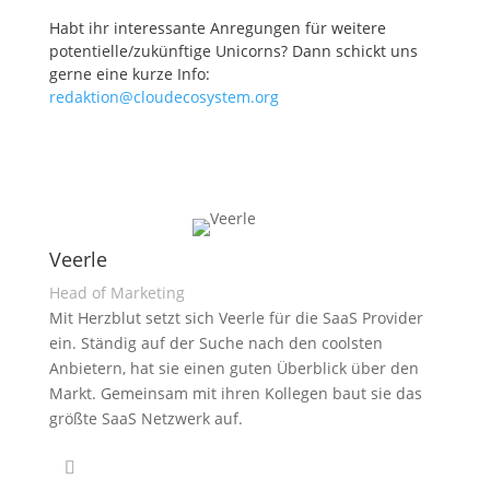
Habt ihr interessante Anregungen für weitere
potentielle/zukünftige Unicorns? Dann schickt uns
gerne eine kurze Info:
redaktion@cloudecosystem.org
Veerle
Head of Marketing
Mit Herzblut setzt sich Veerle für die SaaS Provider
ein. Ständig auf der Suche nach den coolsten
Anbietern, hat sie einen guten Überblick über den
Markt. Gemeinsam mit ihren Kollegen baut sie das
größte SaaS Netzwerk auf.