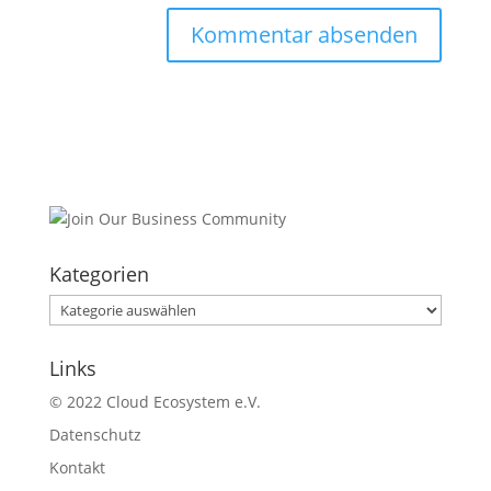
Kategorien
Kategorien
Links
© 2022 Cloud Ecosystem e.V.
Datenschutz
Kontakt