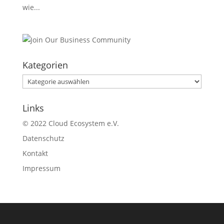
wie...
Kategorien
Kategorien
Links
© 2022 Cloud Ecosystem e.V.
Datenschutz
Kontakt
Impressum