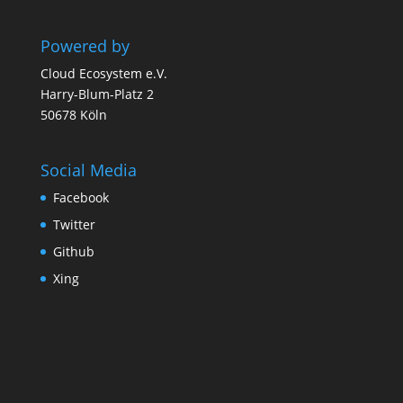
Powered by
Cloud Ecosystem e.V.
Harry-Blum-Platz 2
50678 Köln
Social Media
Facebook
Twitter
Github
Xing