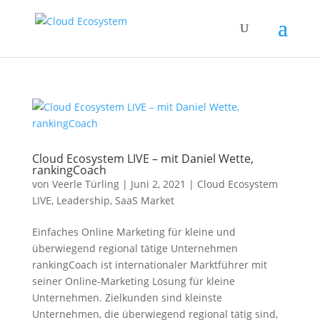
Cloud Ecosystem LIVE – mit Daniel Wette,
rankingCoach
von
Veerle Türling
|
Juni 2, 2021
|
Cloud Ecosystem
LIVE
,
Leadership
,
SaaS Market
Einfaches Online Marketing für kleine und
überwiegend regional tätige Unternehmen
rankingCoach ist internationaler Marktführer mit
seiner Online-Marketing Lösung für kleine
Unternehmen. Zielkunden sind kleinste
Unternehmen, die überwiegend regional tätig sind,