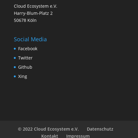
Cloud Ecosystem e.V.
Harry-Blum-Platz 2
50678 Köln
Social Media
Facebook
Twitter
Github
Xing
© 2022 Cloud Ecosystem e.V.
Datenschutz
Kontakt
Impressum