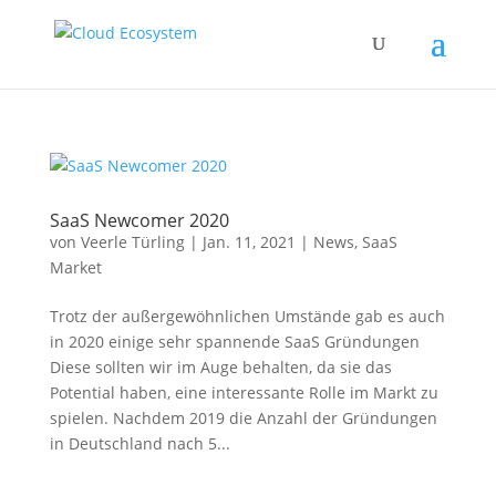
SaaS Newcomer 2020
von
Veerle Türling
|
Jan. 11, 2021
|
News
,
SaaS
Market
Trotz der außergewöhnlichen Umstände gab es auch
in 2020 einige sehr spannende SaaS Gründungen
Diese sollten wir im Auge behalten, da sie das
Potential haben, eine interessante Rolle im Markt zu
spielen. Nachdem 2019 die Anzahl der Gründungen
in Deutschland nach 5...