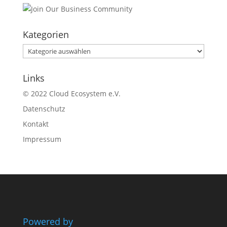
Kategorien
Kategorien
Links
© 2022 Cloud Ecosystem e.V.
Datenschutz
Kontakt
Impressum
Powered by