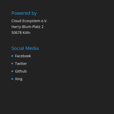
Powered by
Cloud Ecosystem e.V.
Harry-Blum-Platz 2
50678 Köln
Social Media
Facebook
Twitter
Github
Xing