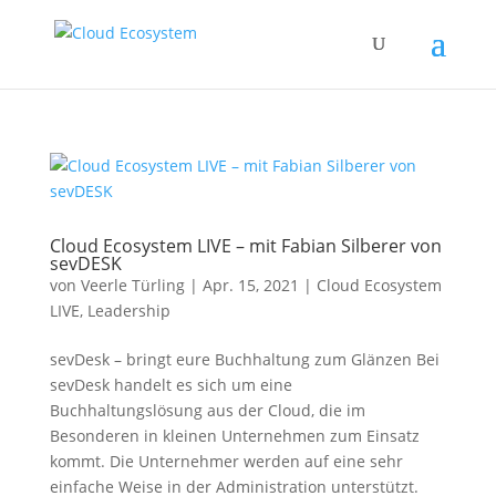
Cloud Ecosystem LIVE – mit Fabian Silberer von
sevDESK
von
Veerle Türling
|
Apr. 15, 2021
|
Cloud Ecosystem
LIVE
,
Leadership
sevDesk – bringt eure Buchhaltung zum Glänzen Bei
sevDesk handelt es sich um eine
Buchhaltungslösung aus der Cloud, die im
Besonderen in kleinen Unternehmen zum Einsatz
kommt. Die Unternehmer werden auf eine sehr
einfache Weise in der Administration unterstützt.