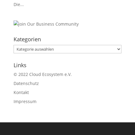
Die...
Kategorien
Kategorien
Links
© 2022 Cloud Ecosystem e.V.
Datenschutz
Kontakt
Impressum