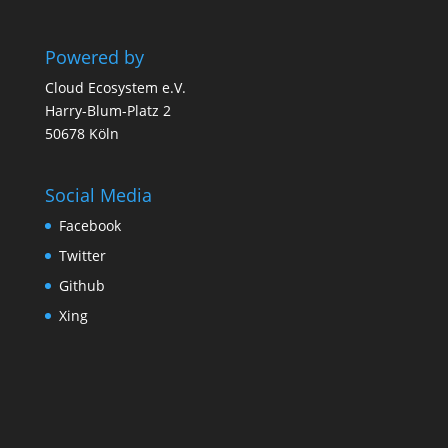
Powered by
Cloud Ecosystem e.V.
Harry-Blum-Platz 2
50678 Köln
Social Media
Facebook
Twitter
Github
Xing