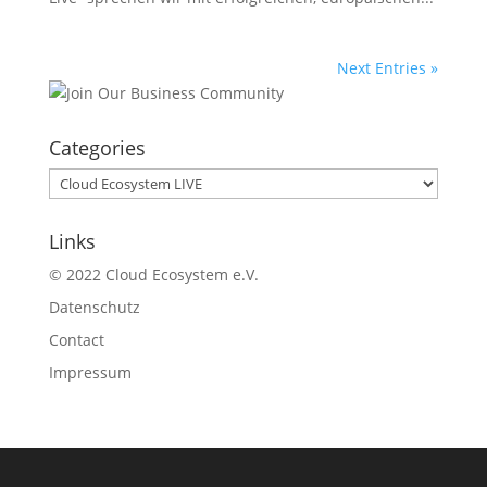
Next Entries »
Categories
Categories
Links
© 2022 Cloud Ecosystem e.V.
Datenschutz
Contact
Impressum