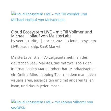
Cloud Ecosystem LIVE – mit Till Vollmer und
Michael Hollauf von MeisterLabs
by
Veerle Türling
|
Apr 27, 2021
|
Cloud Ecosystem
LIVE
,
Leadership
,
SaaS Market
MeisterLabs ist ein Vorzeigeunternehmen des
deutschen SaaS Marktes, das mit zwei Tools den
internationalen Markt erobert hat. MindMeister ist
ein Online-Mindmapping-Tool, mit dem man Ideen
visualisieren, ausarbeiten und mit anderen teilen
kann, und das in jeder Phase...