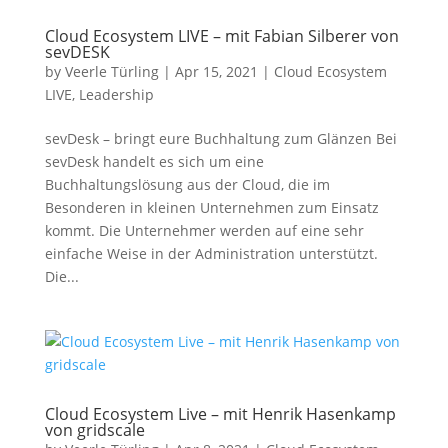
Cloud Ecosystem LIVE – mit Fabian Silberer von
sevDESK
by
Veerle Türling
|
Apr 15, 2021
|
Cloud Ecosystem
LIVE
,
Leadership
sevDesk – bringt eure Buchhaltung zum Glänzen Bei
sevDesk handelt es sich um eine
Buchhaltungslösung aus der Cloud, die im
Besonderen in kleinen Unternehmen zum Einsatz
kommt. Die Unternehmer werden auf eine sehr
einfache Weise in der Administration unterstützt.
Die...
Cloud Ecosystem Live – mit Henrik Hasenkamp
von gridscale