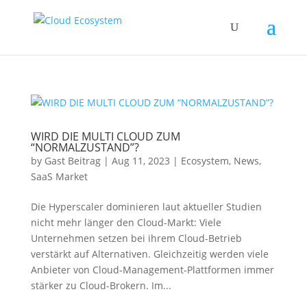
WIRD DIE MULTI CLOUD ZUM
“NORMALZUSTAND”?
by
Gast Beitrag
|
Aug 11, 2023
|
Ecosystem
,
News
,
SaaS Market
Die Hyperscaler dominieren laut aktueller Studien
nicht mehr länger den Cloud-Markt: Viele
Unternehmen setzen bei ihrem Cloud-Betrieb
verstärkt auf Alternativen. Gleichzeitig werden viele
Anbieter von Cloud-Management-Plattformen immer
stärker zu Cloud-Brokern. Im...