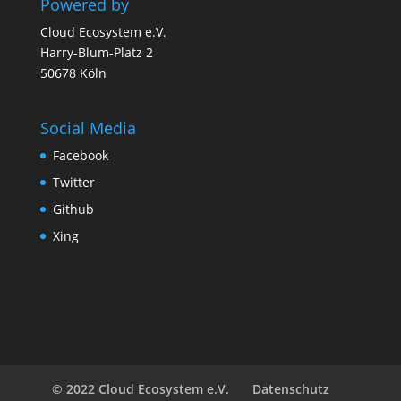
Powered by
Cloud Ecosystem e.V.
Harry-Blum-Platz 2
50678 Köln
Social Media
Facebook
Twitter
Github
Xing
© 2022 Cloud Ecosystem e.V.
Datenschutz