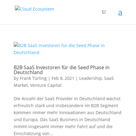
B2B SaaS Investoren für die Seed Phase in
Deutschland
by
Frank Türling
|
Feb 8, 2021
|
Leadership
,
SaaS
Market
,
Venture Capital
Die Anzahl der SaaS Provider in Deutschland wächst
erfreulich stark und insbesondere im B2B Segment
kommen immer mehr Innovationen aus Deutschland
und Europa. Das SaaS Business in Deutschland
nimmt insgesamt immer mehr Fahrt auf und die
Einschätzung von...