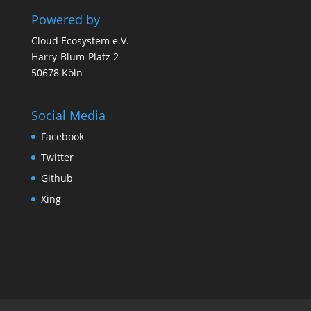
Powered by
Cloud Ecosystem e.V.
Harry-Blum-Platz 2
50678 Köln
Social Media
Facebook
Twitter
Github
Xing