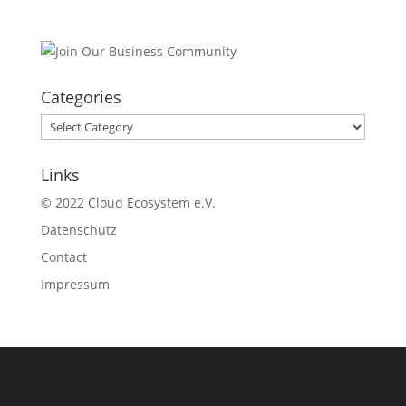
Categories
Categories
Links
© 2022 Cloud Ecosystem e.V.
Datenschutz
Contact
Impressum