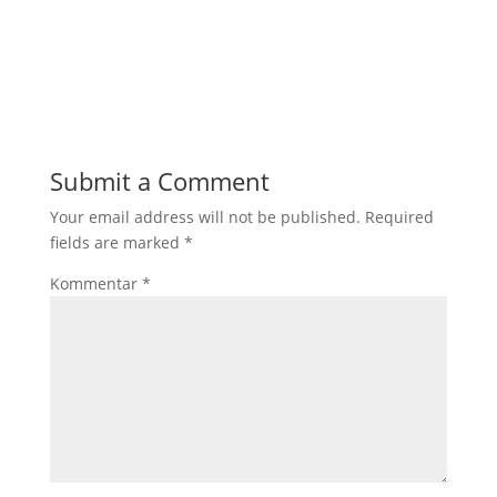
Submit a Comment
Your email address will not be published.
Required
fields are marked
*
Kommentar
*