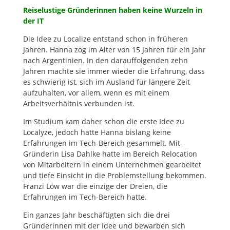
Reiselustige Gründerinnen haben keine Wurzeln in
der IT
Die Idee zu Localize entstand schon in früheren
Jahren. Hanna zog im Alter von 15 Jahren für ein Jahr
nach Argentinien. In den darauffolgenden zehn
Jahren machte sie immer wieder die Erfahrung, dass
es schwierig ist, sich im Ausland für längere Zeit
aufzuhalten, vor allem, wenn es mit einem
Arbeitsverhältnis verbunden ist.
Im Studium kam daher schon die erste Idee zu
Localyze, jedoch hatte Hanna bislang keine
Erfahrungen im Tech-Bereich gesammelt. Mit-
Gründerin Lisa Dahlke hatte im Bereich Relocation
von Mitarbeitern in einem Unternehmen gearbeitet
und tiefe Einsicht in die Problemstellung bekommen.
Franzi Löw war die einzige der Dreien, die
Erfahrungen im Tech-Bereich hatte.
Ein ganzes Jahr beschäftigten sich die drei
Gründerinnen mit der Idee und bewarben sich