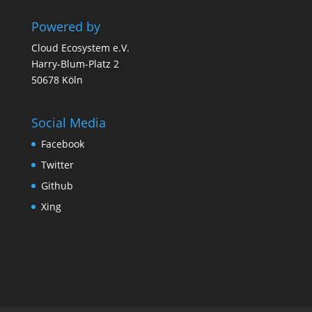
Powered by
Cloud Ecosystem e.V.
Harry-Blum-Platz 2
50678 Köln
Social Media
Facebook
Twitter
Github
Xing