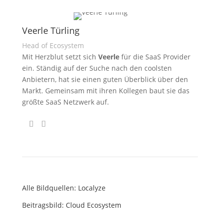
Veerle Türling
Head of Ecosystem
Mit Herzblut setzt sich
Veerle
für die SaaS Provider
ein. Ständig auf der Suche nach den coolsten
Anbietern, hat sie einen guten Überblick über den
Markt. Gemeinsam mit ihren Kollegen baut sie das
größte SaaS Netzwerk auf.
Alle Bildquellen: Localyze
Beitragsbild: Cloud Ecosystem