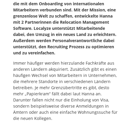
die mit dem Onboarding von internationalen
Mitarbeitern verbunden sind. Mit der Mission, eine
grenzenlose Welt zu schaffen, entwickelte Hanna
mit 2 Partnerinnen die Relocation Management
Software. Localyze unterstützt
Mitarbeitende
dabei, den Umzug in ein neues Land zu erleichtern.
Außerdem werden Personalverantwortliche dabei
unterstützt, den Recruiting Prozess zu optimieren
und zu vereinfachen.
Immer häufiger werden hierzulande Fachkräfte aus
anderen Ländern akquiriert. Zusätzlich gibt es einen
häufigen Wechsel von Mitarbeitern in Unternehmen,
die mehrere Standorte in verschiedenen Ländern
betreiben. Je mehr Grenzübertritte es gibt, desto
mehr „Papierkram“ fällt dabei laut Hanna an.
Darunter fallen nicht nur die Einholung von Visa,
sondern beispielsweise diverse Anmeldungen in
Ämtern oder auch eine einfache Wohnungssuche für
die neuen Kollegen.