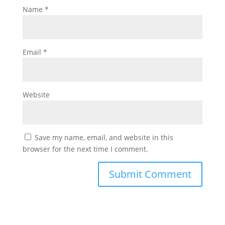
Name
*
Email
*
Website
Save my name, email, and website in this
browser for the next time I comment.