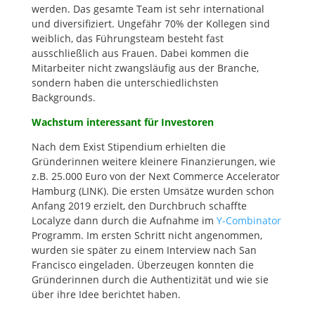
werden. Das gesamte Team ist sehr international
und diversifiziert. Ungefähr 70% der Kollegen sind
weiblich, das Führungsteam besteht fast
ausschließlich aus Frauen. Dabei kommen die
Mitarbeiter nicht zwangsläufig aus der Branche,
sondern haben die unterschiedlichsten
Backgrounds.
Wachstum interessant für Investoren
Nach dem Exist Stipendium erhielten die
Gründerinnen weitere kleinere Finanzierungen, wie
z.B. 25.000 Euro von der Next Commerce Accelerator
Hamburg (LINK). Die ersten Umsätze wurden schon
Anfang 2019 erzielt, den Durchbruch schaffte
Localyze dann durch die Aufnahme im
Y-Combinator
Programm. Im ersten Schritt nicht angenommen,
wurden sie später zu einem Interview nach San
Francisco eingeladen. Überzeugen konnten die
Gründerinnen durch die Authentizität und wie sie
über ihre Idee berichtet haben.