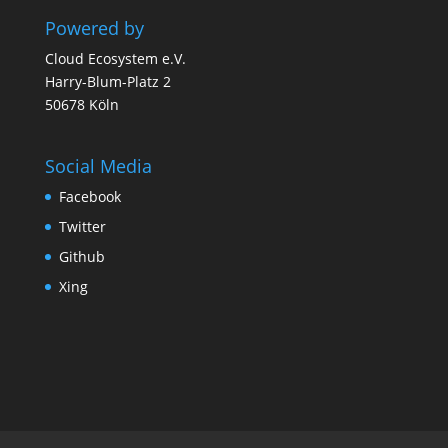
Powered by
Cloud Ecosystem e.V.
Harry-Blum-Platz 2
50678 Köln
Social Media
Facebook
Twitter
Github
Xing