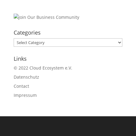
Categories
Categories
Links
© 2022 Cloud Ecosystem e.V.
Datenschutz
Contact
Impressum