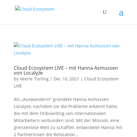
Cloud Ecosystem LIVE – mit Hanna Asmussen
von Localyze
by
Veerle Türling
|
Dec 10, 2021
|
Cloud Ecosystem
LIVE
Als „Auswanderin“ gründete Hanna Asmussen
Localyze, nachdem sie die Probleme erkannt hatte,
die mit dem Onboarding von internationalen
Mitarbeitern verbunden sind. Mit der Mission, eine
grenzenlose Welt zu schaffen, entwickelte Hanna mit
2 Partnerinnen die Relocation...