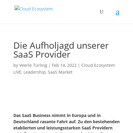
Die Aufholjagd unserer
SaaS Provider
by
Veerle Türling
|
Feb 14, 2022
|
Cloud Ecosystem
LIVE
,
Leadership
,
SaaS Market
Das SaaS Business nimmt in Europa und in
Deutschland rasante Fahrt auf. Zu den bestehenden
etablierten und leistungsstarken SaaS Providern