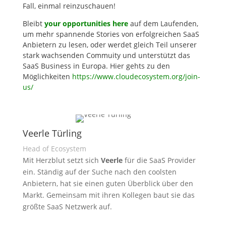
Fall, einmal reinzuschauen!
Bleibt
your opportunities here
auf dem Laufenden,
um mehr spannende Stories von erfolgreichen SaaS
Anbietern zu lesen, oder werdet gleich Teil unserer
stark wachsenden Commuity und unterstützt das
SaaS Business in Europa. Hier gehts zu den
Möglichkeiten
https://www.cloudecosystem.org/join-
us/
Veerle Türling
Head of Ecosystem
Mit Herzblut setzt sich
Veerle
für die SaaS Provider
ein. Ständig auf der Suche nach den coolsten
Anbietern, hat sie einen guten Überblick über den
Markt. Gemeinsam mit ihren Kollegen baut sie das
größte SaaS Netzwerk auf.