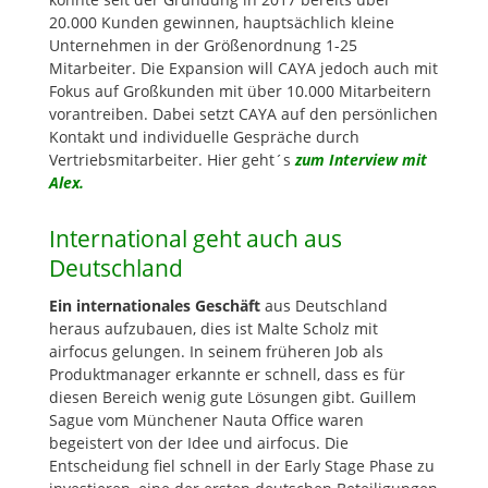
20.000 Kunden gewinnen, hauptsächlich kleine
Unternehmen in der Größenordnung 1-25
Mitarbeiter. Die Expansion will CAYA jedoch auch mit
Fokus auf Großkunden mit über 10.000 Mitarbeitern
vorantreiben. Dabei setzt CAYA auf den persönlichen
Kontakt und individuelle Gespräche durch
Vertriebsmitarbeiter. Hier geht´s
zum Interview mit
Alex.
International geht auch aus
Deutschland
Ein internationales Geschäft
aus Deutschland
heraus aufzubauen, dies ist Malte Scholz mit
airfocus gelungen. In seinem früheren Job als
Produktmanager erkannte er schnell, dass es für
diesen Bereich wenig gute Lösungen gibt. Guillem
Sague vom Münchener Nauta Office waren
begeistert von der Idee und airfocus. Die
Entscheidung fiel schnell in der Early Stage Phase zu