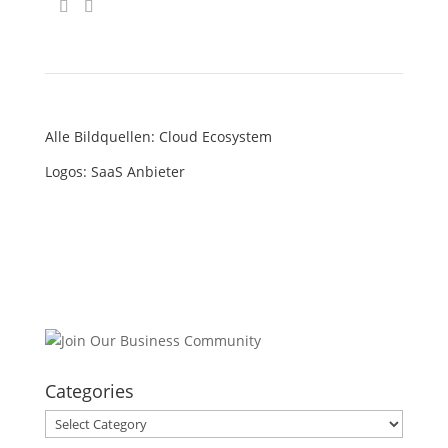
Alle Bildquellen: Cloud Ecosystem
Logos: SaaS Anbieter
Categories
Categories