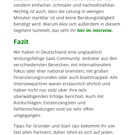
sondern einfacher, schmaler und nachvollziehbar.
Wichtig ist auch, dass die Lösung in wenigen
Minuten startklar ist und keine Beratungstätigkeit
benötigt wird. Warum Alex sich außerdem in diesem
Segment tummelt, das seht ihr
hier im Interveiw
.
Fazit
Wir haben in Deutschland eine unglaublich
leistungsfähige SaaS Community. Anbieter aus den
verschiedensten Bereichen, mit internationalem
Fokus oder eher national orientiert, mit großen
Finanzierungsrunden oder auch bootstrapped. Alle
Interviewpartner waren erstaunlich ehrlich und
haben nicht nur stolz über ihre teils
überwältigenden Erfolge berichtet. Auch mit
Rückschlägen, Existenzängsten und
Fehlentscheidungen sind sie sehr offen
umgegangen.
Tipps für Gründer und Start Ups bekommt ihr von
fast allen Partnern, daher lohnt es sich auf jeden